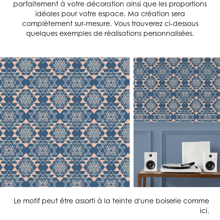
parfaitement à votre décoration ainsi que les proportions
idéales pour votre espace.
Ma création sera
complètement sur-mesure
. Vous trouverez ci-dessous
quelques exemples de réalisations personnalisées.
Le motif peut être assorti à la teinte d'une boiserie comme
ici.