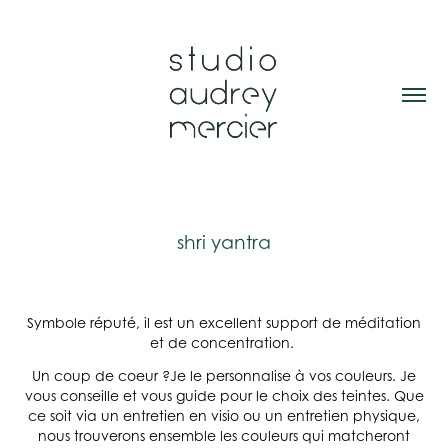
shri yantra
Symbole réputé, il est un excellent support de méditation
et de concentration.
Un coup de coeur ?Je le personnalise à vos couleurs.
Je
vous conseille et vous guide pour le choix des teintes. Que
ce soit via un entretien en visio ou un entretien physique,
nous trouverons ensemble les couleurs qui matcheront